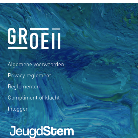
Algemene voorwaarden
Privacy reglement
Reglementen
Compliment of klacht
Inloggen