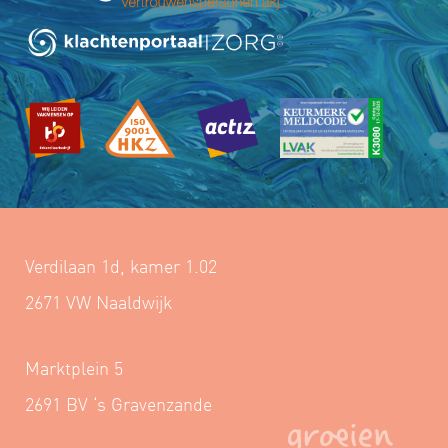
Verdilaan 1d, kamer 1.02
2671 VW Naaldwijk
Marktplein 5
2691 BV ‘s Gravenzande